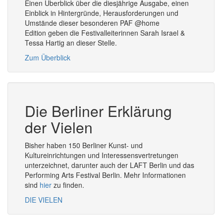
Einen Überblick über die diesjährige Ausgabe, einen
Einblick in Hintergründe, Herausforderungen und
Umstände dieser besonderen PAF @home
Edition geben die Festivalleiterinnen Sarah Israel &
Tessa Hartig an dieser Stelle.
Zum Überblick
Die Berliner Erklärung
der Vielen
Bisher haben 150 Berliner Kunst- und
Kultureinrichtungen und Interessensvertretungen
unterzeichnet, darunter auch der LAFT Berlin und das
Performing Arts Festival Berlin. Mehr Informationen
sind
hier
zu finden.
DIE VIELEN