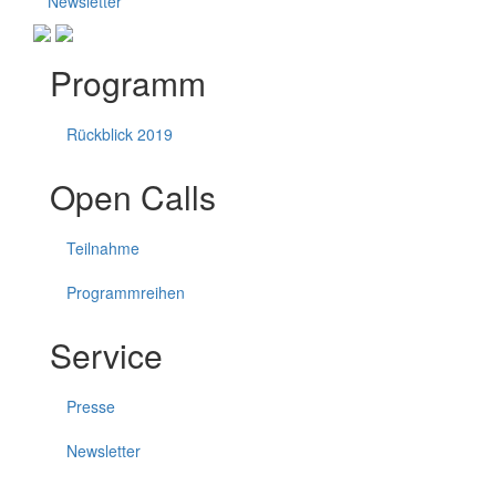
Newsletter
Programm
Rückblick 2019
Open Calls
Teilnahme
Programmreihen
Service
Presse
Newsletter