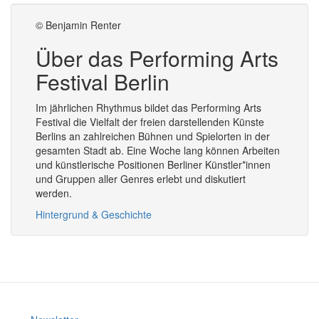
© Benjamin Renter
Über das Performing Arts
Festival Berlin
Im jährlichen Rhythmus bildet das Performing Arts
Festival die Vielfalt der freien darstellenden Künste
Berlins an zahlreichen Bühnen und Spielorten in der
gesamten Stadt ab. Eine Woche lang können Arbeiten
und künstlerische Positionen Berliner Künstler*innen
und Gruppen aller Genres erlebt und diskutiert
werden.
Hintergrund & Geschichte