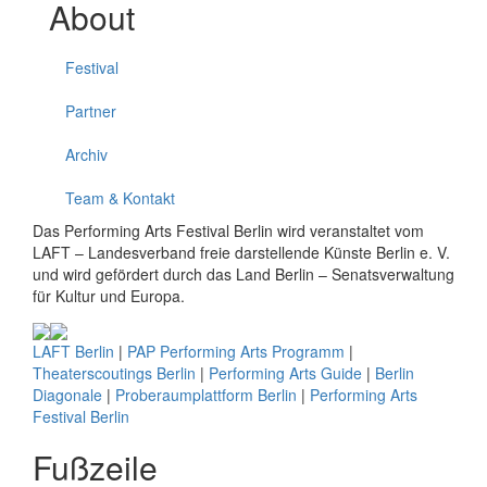
About
Festival
Partner
Archiv
Team & Kontakt
Das Performing Arts Festival Berlin wird veranstaltet vom
LAFT – Landesverband freie darstellende Künste Berlin e. V.
und wird gefördert durch das Land Berlin – Senatsverwaltung
für Kultur und Europa.
LAFT Berlin
|
PAP Performing Arts Programm
|
Theaterscoutings Berlin
|
Performing Arts Guide
|
Berlin
Diagonale
|
Proberaumplattform Berlin
|
Performing Arts
Festival Berlin
Fußzeile