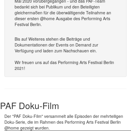
Mai 2020 vorübergegangen - und das PAF-Team
bedankt sich bei Publikum und den Beteiligten
gleichermaßen für die überwältigende Teilnahme an
dieser ersten @home Ausgabe des Performing Arts
Festival Berlin.
Bis auf Weiteres stehen die Beiträge und
Dokumentationen der Events on Demand zur
Verfügung und laden zum Nachschauen ein.
Wir freuen uns auf das Performing Arts Festival Berlin
2021!
PAF Doku-Film
Der "PAF Doku-Film" versammelt alle Episoden der mehrteiligen
Doku-Serie, die im Rahmen des Performing Arts Festival Berlin
@home gezeigt wurden.