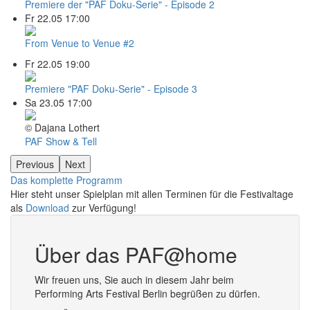
Premiere der "PAF Doku-Serie" - Episode 2
Fr 22.05 17:00
From Venue to Venue #2
Fr 22.05 19:00
Premiere "PAF Doku-Serie" - Episode 3
Sa 23.05 17:00
© Dajana Lothert
PAF Show & Tell
Previous
Next
Das komplette Programm
Hier steht unser Spielplan mit allen Terminen für die Festivaltage
als
Download
zur Verfügung!
Über das PAF@home
Wir freuen uns, Sie auch in diesem Jahr beim
Performing Arts Festival Berlin begrüßen zu dürfen.