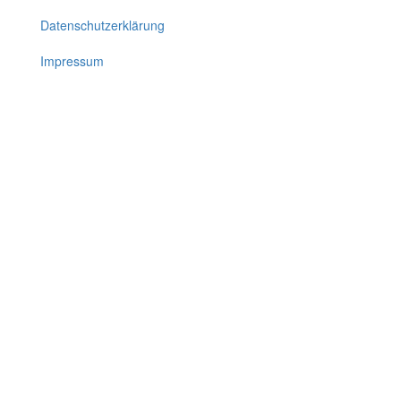
Datenschutzerklärung
Impressum