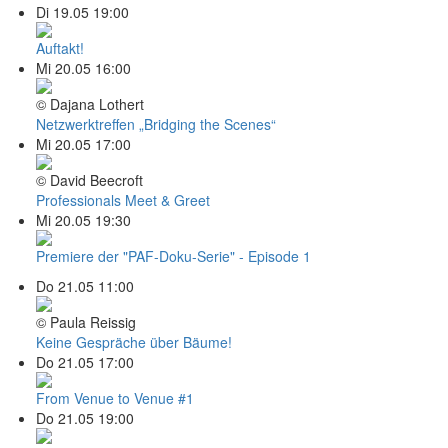
Di 19.05 19:00
Auftakt!
Mi 20.05 16:00
© Dajana Lothert
Netzwerktreffen „Bridging the Scenes“
Mi 20.05 17:00
© David Beecroft
Professionals Meet & Greet
Mi 20.05 19:30
Premiere der "PAF-Doku-Serie" - Episode 1
Do 21.05 11:00
© Paula Reissig
Keine Gespräche über Bäume!
Do 21.05 17:00
From Venue to Venue #1
Do 21.05 19:00