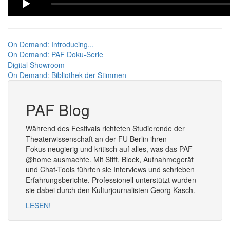
On Demand: Introducing...
On Demand: PAF Doku-Serie
Digital Showroom
On Demand: Bibliothek der Stimmen
PAF Blog
Während des Festivals richteten Studierende der
Theaterwissenschaft an der FU Berlin ihren
Fokus neugierig und kritisch auf alles, was das PAF
@home ausmachte. Mit Stift, Block, Aufnahmegerät
und Chat-Tools führten sie Interviews und schrieben
Erfahrungsberichte. Professionell unterstützt wurden
sie dabei durch den Kulturjournalisten Georg Kasch.
LESEN!