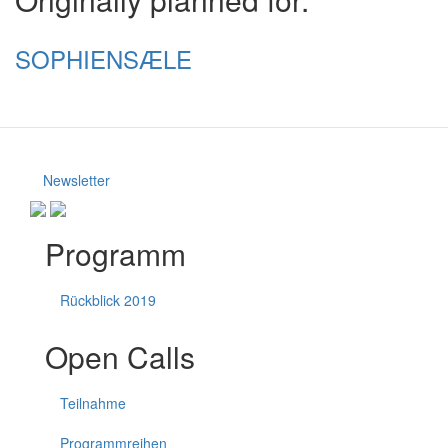
SOPHIENSÆLE
Newsletter
Programm
Rückblick 2019
Open Calls
Teilnahme
Programmreihen