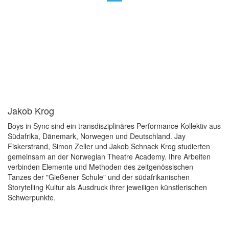
Jakob Krog
Boys in Sync sind ein transdisziplinäres Performance Kollektiv aus
Südafrika, Dänemark, Norwegen und Deutschland. Jay
Fiskerstrand, Simon Zeller und Jakob Schnack Krog studierten
gemeinsam an der Norwegian Theatre Academy. Ihre Arbeiten
verbinden Elemente und Methoden des zeitgenössischen
Tanzes der "Gießener Schule" und der südafrikanischen
Storytelling Kultur als Ausdruck ihrer jeweiligen künstlerischen
Schwerpunkte.