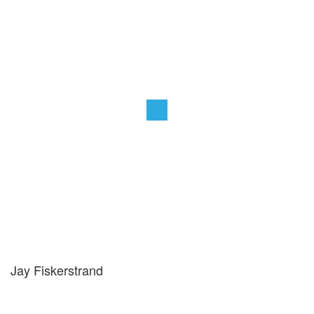
Jay Fiskerstrand