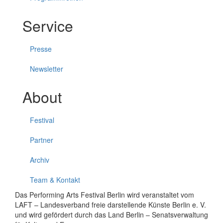
Service
Presse
Newsletter
About
Festival
Partner
Archiv
Team & Kontakt
Das Performing Arts Festival Berlin wird veranstaltet vom
LAFT – Landesverband freie darstellende Künste Berlin e. V.
und wird gefördert durch das Land Berlin – Senatsverwaltung