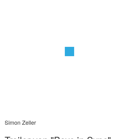
Simon Zeller