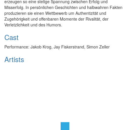
erzeugen so eine stetige Spannung zwischen Erfolg und
Misserfolg. In persönlichen Geschichten und halbwahren Fakten
produzieren sie einen Wettbewerb um Authentizität und
Zugehörigkeit und offenbaren Momente der Rivalität, der
Verletzlichkeit und des Humors.
Cast
Performance: Jakob Krog, Jay Fiskerstrand, Simon Zeller
Artists