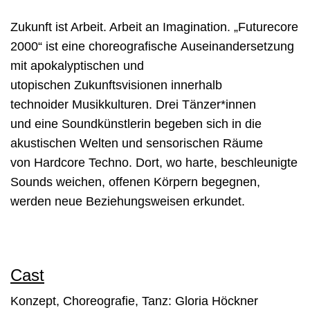
Zukunft ist Arbeit. Arbeit an Imagination. „Futurecore
2000“ ist eine choreografische Auseinandersetzung
mit apokalyptischen und
utopischen Zukunftsvisionen innerhalb
technoider Musikkulturen. Drei Tänzer*innen
und eine Soundkünstlerin begeben sich in die
akustischen Welten und sensorischen Räume
von Hardcore Techno. Dort, wo harte, beschleunigte
Sounds weichen, offenen Körpern begegnen,
werden neue Beziehungsweisen erkundet.
Cast
Konzept, Choreografie, Tanz: Gloria Höckner