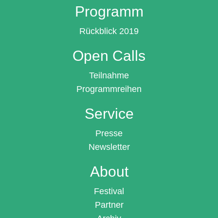
Programm
Rückblick 2019
Open Calls
Teilnahme
Programmreihen
Service
Presse
Newsletter
About
Festival
Partner