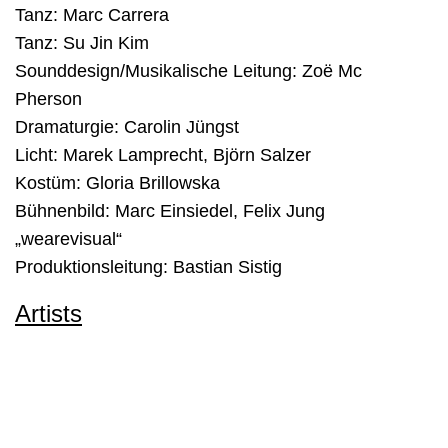
Tanz: Marc Carrera
Tanz: Su Jin Kim
Sounddesign/Musikalische Leitung: Zoë Mc
Pherson
Dramaturgie: Carolin Jüngst
Licht: Marek Lamprecht, Björn Salzer
Kostüm: Gloria Brillowska
Bühnenbild: Marc Einsiedel, Felix Jung
„wearevisual“
Produktionsleitung: Bastian Sistig
Artists