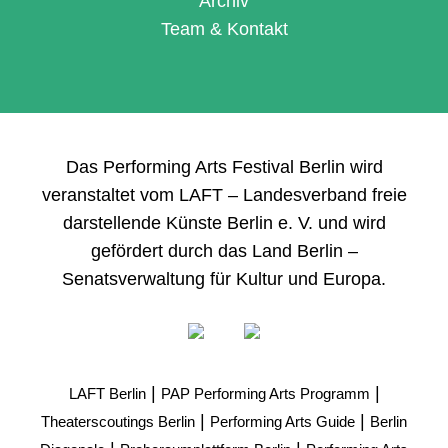
Archiv
Team & Kontakt
Das Performing Arts Festival Berlin wird
veranstaltet vom LAFT – Landesverband freie
darstellende Künste Berlin e. V. und wird
gefördert durch das Land Berlin –
Senatsverwaltung für Kultur und Europa.
|
|
LAFT Berlin
PAP Performing Arts Programm
|
|
Theaterscoutings Berlin
Performing Arts Guide
Berlin