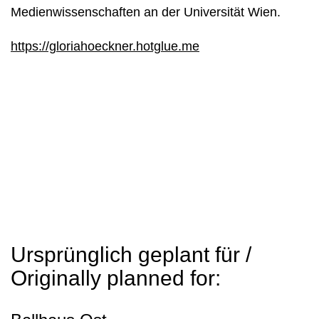
Medienwissenschaften an der Universität Wien.
https://gloriahoeckner.hotglue.me
Ursprünglich geplant für /
Originally planned for: