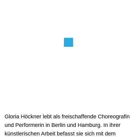
Gloria Höckner lebt als freischaffende Choreografin
und Performerin in Berlin und Hamburg. In ihrer
künstlerischen Arbeit befasst sie sich mit dem